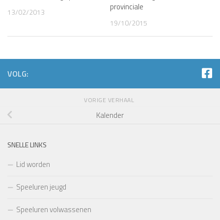
provinciale
13/02/2013
19/10/2015
VOLG:
VORIGE VERHAAL
Kalender
SNELLE LINKS
Lid worden
Speeluren jeugd
Speeluren volwassenen